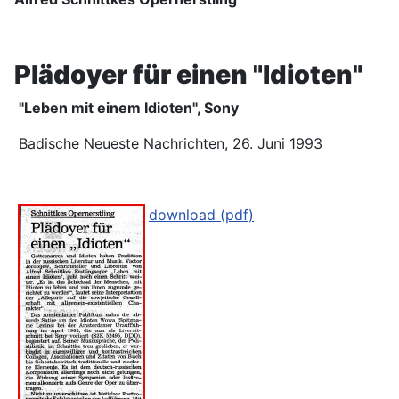
Plädoyer für einen "Idioten"
"Leben mit einem Idioten", Sony
Badische Neueste Nachrichten, 26. Juni 1993
download (pdf)