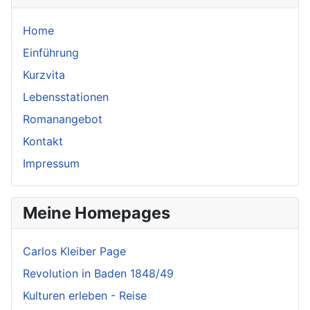
Home
Einführung
Kurzvita
Lebensstationen
Romanangebot
Kontakt
Impressum
Meine Homepages
Carlos Kleiber Page
Revolution in Baden 1848/49
Kulturen erleben - Reise