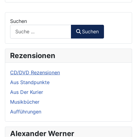
Suchen
Suchen
Rezensionen
CD/DVD Rezensionen
Aus Standpunkte
Aus Der Kurier
Musikbücher
Aufführungen
Alexander Werner