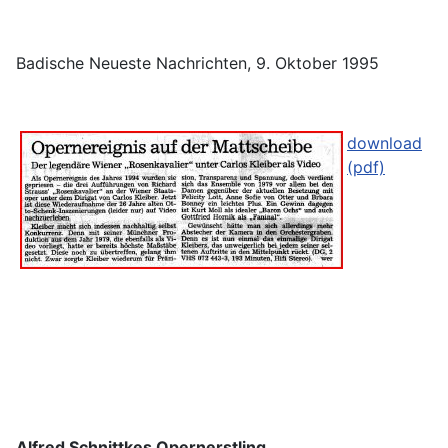
Badische Neueste Nachrichten, 9. Oktober 1995
download
(pdf)
Alfred Schnittkes Opernerstling