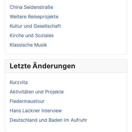
China Seidenstraße
Weitere Reiseprojekte
Kultur und Gesellschaft
Kirche und Soziales
Klassische Musik
Letzte Änderungen
Kurzvita
Aktivitäten und Projekte
Fledermaustour
Hans Lackner Interview
Deutschland und Baden im Aufruhr