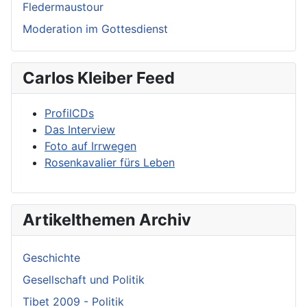
Fledermaustour
Moderation im Gottesdienst
Carlos Kleiber Feed
ProfilCDs
Das Interview
Foto auf Irrwegen
Rosenkavalier fürs Leben
Artikelthemen Archiv
Geschichte
Gesellschaft und Politik
Tibet 2009 - Politik