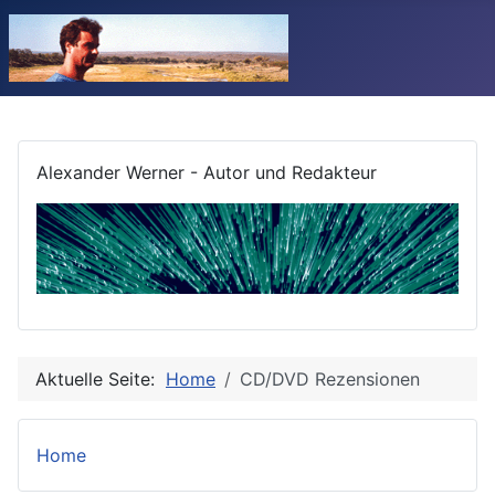
Alexander Werner - Autor und Redakteur
Aktuelle Seite:
Home
CD/DVD Rezensionen
Home