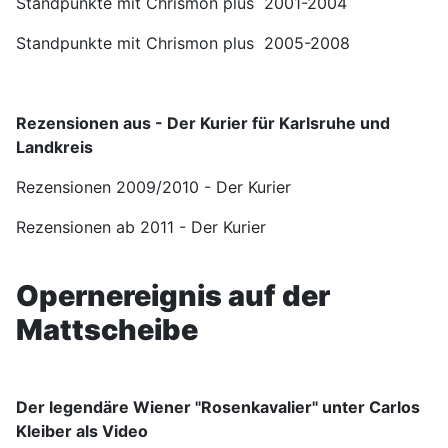
Standpunkte mit Chrismon plus 2001-2004
Standpunkte mit Chrismon plus 2005-2008
Rezensionen aus - Der Kurier für Karlsruhe und
Landkreis
Rezensionen 2009/2010 - Der Kurier
Rezensionen ab 2011 - Der Kurier
Opernereignis auf der
Mattscheibe
Der legendäre Wiener "Rosenkavalier" unter Carlos
Kleiber als Video