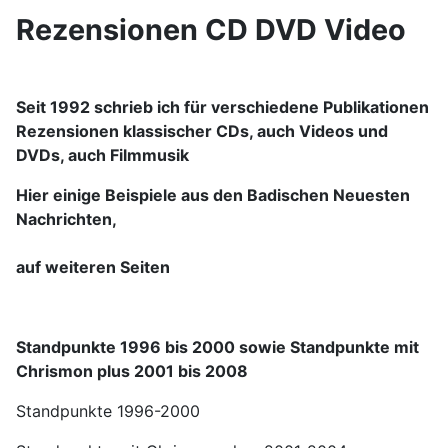
Rezensionen CD DVD Video
Seit 1992 schrieb ich für verschiedene Publikationen
Rezensionen klassischer CDs, auch Videos und
DVDs, auch Filmmusik
Hier einige Beispiele aus den Badischen Neuesten
Nachrichten,
auf weiteren Seiten
Standpunkte 1996 bis 2000 sowie Standpunkte mit
Chrismon plus 2001 bis 2008
Standpunkte 1996-2000