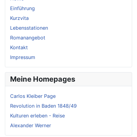
Einführung
Kurzvita
Lebensstationen
Romanangebot
Kontakt
Impressum
Meine Homepages
Carlos Kleiber Page
Revolution in Baden 1848/49
Kulturen erleben - Reise
Alexander Werner