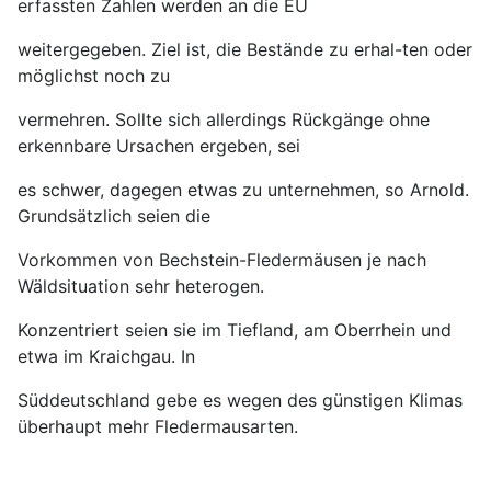
erfassten Zahlen werden an die EU
weitergegeben. Ziel ist, die Bestände zu erhal-ten oder
möglichst noch zu
vermehren. Sollte sich allerdings Rückgänge ohne
erkennbare Ursachen ergeben, sei
es schwer, dagegen etwas zu unternehmen, so Arnold.
Grundsätzlich seien die
Vorkommen von Bechstein-Fledermäusen je nach
Wäldsituation sehr heterogen.
Konzentriert seien sie im Tiefland, am Oberrhein und
etwa im Kraichgau. In
Süddeutschland gebe es wegen des günstigen Klimas
überhaupt mehr Fledermausarten.