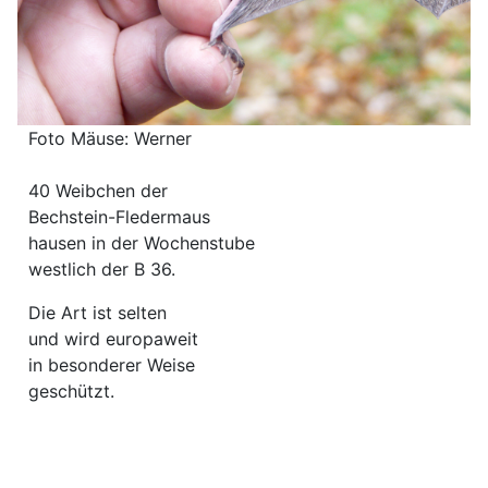
Foto Mäuse: Werner
40 Weibchen der
Bechstein-Fledermaus
hausen in der Wochenstube
westlich der B 36.
Die Art ist selten
und wird europaweit
in besonderer Weise
geschützt.