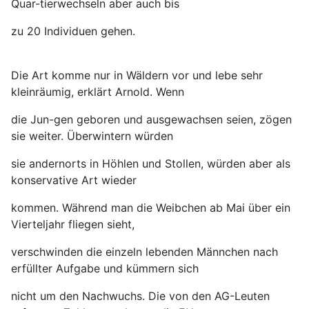
Quar-tierwechseln aber auch bis
zu 20 Individuen gehen.
Die Art komme nur in Wäldern vor und lebe sehr
kleinräumig, erklärt Arnold. Wenn
die Jun-gen geboren und ausgewachsen seien, zögen
sie weiter. Überwintern würden
sie andernorts in Höhlen und Stollen, würden aber als
konservative Art wieder
kommen. Während man die Weibchen ab Mai über ein
Vierteljahr fliegen sieht,
verschwinden die einzeln lebenden Männchen nach
erfüllter Aufgabe und kümmern sich
nicht um den Nachwuchs. Die von den AG-Leuten