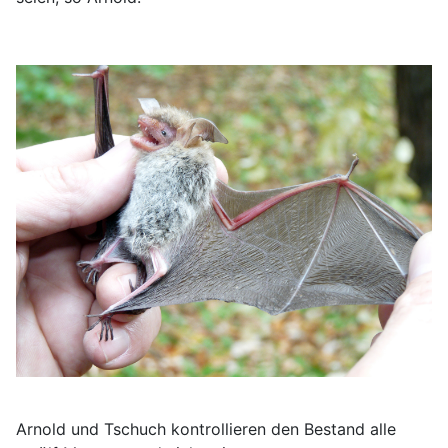
Arnold und Tschuch kontrollieren den Bestand alle