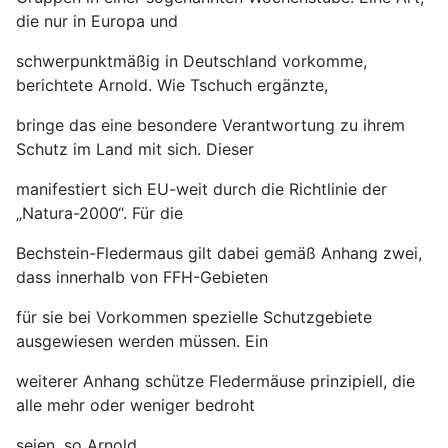
die nur in Europa und
schwerpunktmäßig in Deutschland vorkomme,
berichtete Arnold. Wie Tschuch ergänzte,
bringe das eine besondere Verantwortung zu ihrem
Schutz im Land mit sich. Dieser
manifestiert sich EU-weit durch die Richtlinie der
„Natura-2000“. Für die
Bechstein-Fledermaus gilt dabei gemäß Anhang zwei,
dass innerhalb von FFH-Gebieten
für sie bei Vorkommen spezielle Schutzgebiete
ausgewiesen werden müssen. Ein
weiterer Anhang schütze Fledermäuse prinzipiell, die
alle mehr oder weniger bedroht
seien, so Arnold.