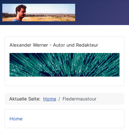
Alexander Werner - Autor und Redakteur
Aktuelle Seite:
Home
Fledermaustour
Home