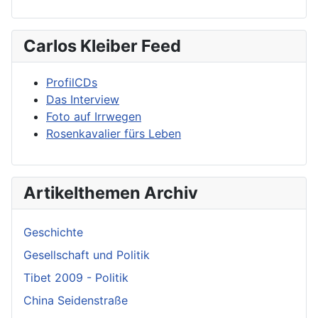
Carlos Kleiber Feed
ProfilCDs
Das Interview
Foto auf Irrwegen
Rosenkavalier fürs Leben
Artikelthemen Archiv
Geschichte
Gesellschaft und Politik
Tibet 2009 - Politik
China Seidenstraße