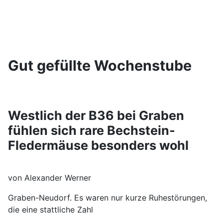
Gut gefüllte Wochenstube
Westlich der B36 bei Graben
fühlen sich rare Bechstein-
Fledermäuse besonders wohl
von Alexander Werner
Graben-Neudorf. Es waren nur kurze Ruhestörungen,
die eine stattliche Zahl