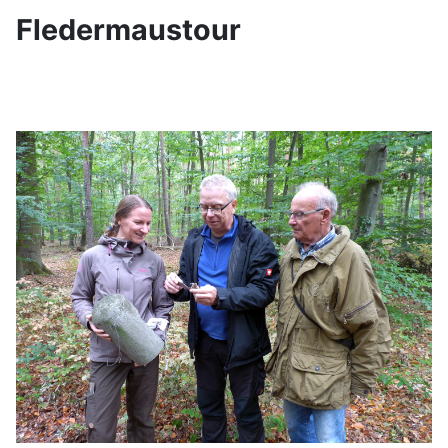
Fledermaustour