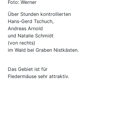
Foto: Werner
Über Stunden kontrollierten
Hans-Gerd Tschuch,
Andreas Arnold
und Natalie Schmidt
(von rechts)
im Wald bei Graben Nistkästen.
Das Gebiet ist für
Fledermäuse sehr attraktiv.