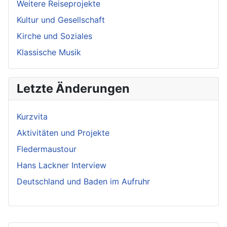
Weitere Reiseprojekte
Kultur und Gesellschaft
Kirche und Soziales
Klassische Musik
Letzte Änderungen
Kurzvita
Aktivitäten und Projekte
Fledermaustour
Hans Lackner Interview
Deutschland und Baden im Aufruhr