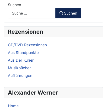
Suchen
Suchen
Rezensionen
CD/DVD Rezensionen
Aus Standpunkte
Aus Der Kurier
Musikbücher
Aufführungen
Alexander Werner
Home