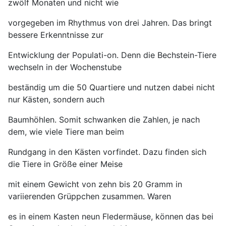
zwölf Monaten und nicht wie
vorgegeben im Rhythmus von drei Jahren. Das bringt
bessere Erkenntnisse zur
Entwicklung der Populati-on. Denn die Bechstein-Tiere
wechseln in der Wochenstube
beständig um die 50 Quartiere und nutzen dabei nicht
nur Kästen, sondern auch
Baumhöhlen. Somit schwanken die Zahlen, je nach
dem, wie viele Tiere man beim
Rundgang in den Kästen vorfindet. Dazu finden sich
die Tiere in Größe einer Meise
mit einem Gewicht von zehn bis 20 Gramm in
variierenden Grüppchen zusammen. Waren
es in einem Kasten neun Fledermäuse, können das bei