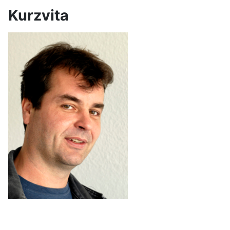
Kurzvita