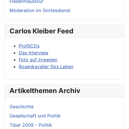
Fledermaustour
Moderation im Gottesdienst
Carlos Kleiber Feed
ProfilCDs
Das Interview
Foto auf Irrwegen
Rosenkavalier fürs Leben
Artikelthemen Archiv
Geschichte
Gesellschaft und Politik
Tibet 2009 - Politik