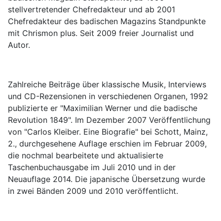
stellvertretender Chefredakteur und ab 2001
Chefredakteur des badischen Magazins Standpunkte
mit Chrismon plus. Seit 2009 freier Journalist und
Autor.
Zahlreiche Beiträge über klassische Musik, Interviews
und CD-Rezensionen in verschiedenen Organen, 1992
publizierte er "Maximilian Werner und die badische
Revolution 1849". Im Dezember 2007 Veröffentlichung
von "Carlos Kleiber. Eine Biografie" bei Schott, Mainz,
2., durchgesehene Auflage erschien im Februar 2009,
die nochmal bearbeitete und aktualisierte
Taschenbuchausgabe im Juli 2010 und in der
Neuauflage 2014. Die japanische Übersetzung wurde
in zwei Bänden 2009 und 2010 veröffentlicht.