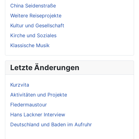
China Seidenstraße
Weitere Reiseprojekte
Kultur und Gesellschaft
Kirche und Soziales
Klassische Musik
Letzte Änderungen
Kurzvita
Aktivitäten und Projekte
Fledermaustour
Hans Lackner Interview
Deutschland und Baden im Aufruhr