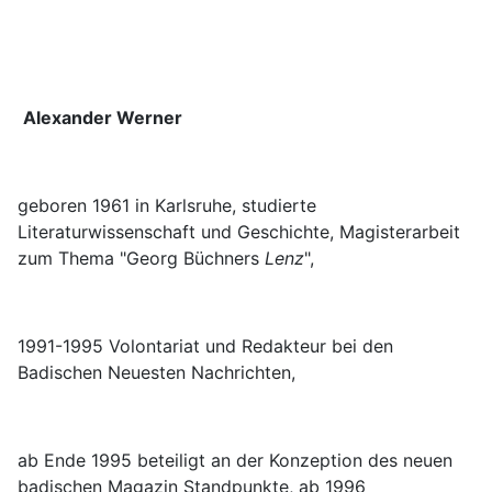
Alexander Werner
geboren 1961 in Karlsruhe, studierte
Literaturwissenschaft und Geschichte, Magisterarbeit
zum Thema "Georg Büchners
Lenz
",
1991-­1995 Volontariat und Redakteur bei den
Badischen Neuesten Nachrichten,
ab Ende 1995 beteiligt an der Konzeption des neuen
badischen Magazin Standpunkte, ab 1996