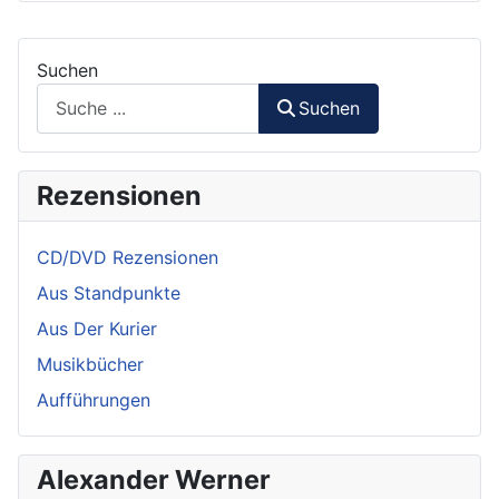
Suchen
Suchen
Rezensionen
CD/DVD Rezensionen
Aus Standpunkte
Aus Der Kurier
Musikbücher
Aufführungen
Alexander Werner