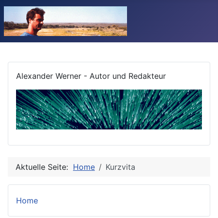
Alexander Werner - Autor und Redakteur
Aktuelle Seite:
Home
Kurzvita
Home