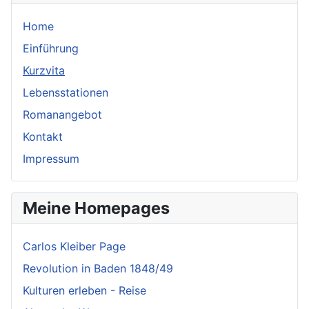
Home
Einführung
Kurzvita
Lebensstationen
Romanangebot
Kontakt
Impressum
Meine Homepages
Carlos Kleiber Page
Revolution in Baden 1848/49
Kulturen erleben - Reise