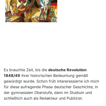
Es brauchte Zeit, bis die
deutsche Revolution
1848/49
ihrer historischen Bedeuntung gemäß
gewürdigt wurde. Schon früh intereressierte ich mich
für diese aufregende Phase deutscher Geschichte, in
der gymnasialen Oberstufe, dann im Studium und
schließlich auch als Redakteur und Publizist.