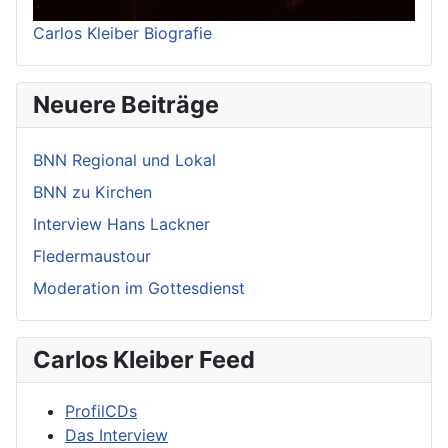
Carlos Kleiber Biografie
Neuere Beiträge
BNN Regional und Lokal
BNN zu Kirchen
Interview Hans Lackner
Fledermaustour
Moderation im Gottesdienst
Carlos Kleiber Feed
ProfilCDs
Das Interview