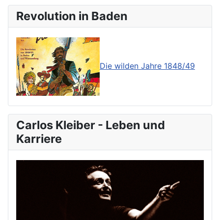
Revolution in Baden
Die wilden Jahre 1848/49
Carlos Kleiber - Leben und
Karriere