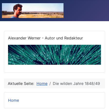
Alexander Werner - Autor und Redakteur
Aktuelle Seite:
Home
Die wilden Jahre 1848/49
Home