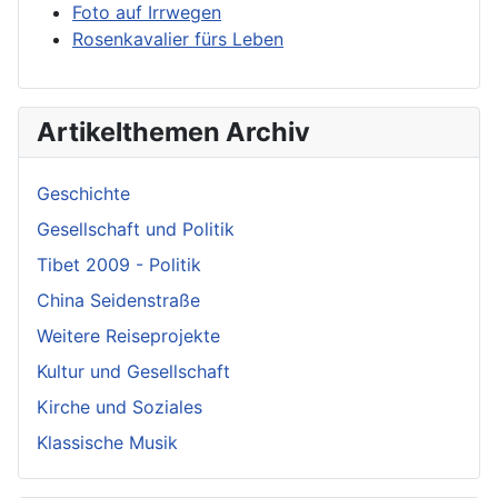
Foto auf Irrwegen
Rosenkavalier fürs Leben
Artikelthemen Archiv
Geschichte
Gesellschaft und Politik
Tibet 2009 - Politik
China Seidenstraße
Weitere Reiseprojekte
Kultur und Gesellschaft
Kirche und Soziales
Klassische Musik