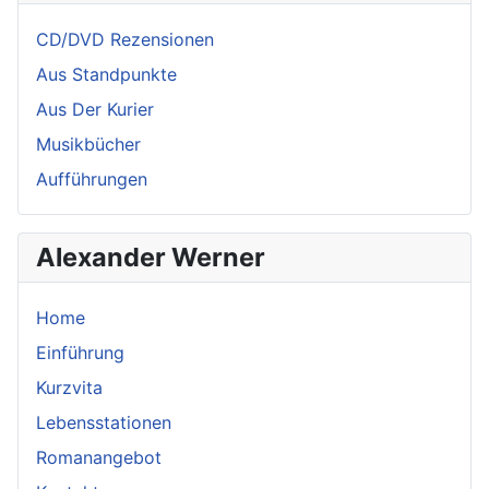
CD/DVD Rezensionen
Aus Standpunkte
Aus Der Kurier
Musikbücher
Aufführungen
Alexander Werner
Home
Einführung
Kurzvita
Lebensstationen
Romanangebot