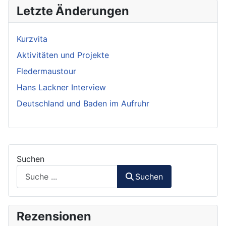
Letzte Änderungen
Kurzvita
Aktivitäten und Projekte
Fledermaustour
Hans Lackner Interview
Deutschland und Baden im Aufruhr
Suchen
Suchen
Rezensionen