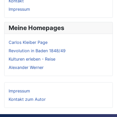
Kontakt
Impressum
Meine Homepages
Carlos Kleiber Page
Revolution in Baden 1848/49
Kulturen erleben - Reise
Alexander Werner
Impressum
Kontakt zum Autor