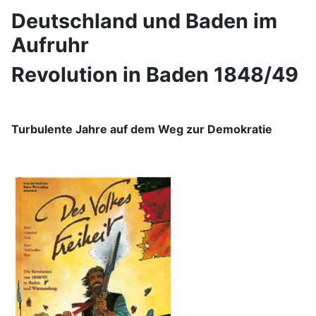
Deutschland und Baden im
Aufruhr
Revolution in Baden 1848/49
Turbulente Jahre auf dem Weg zur Demokratie