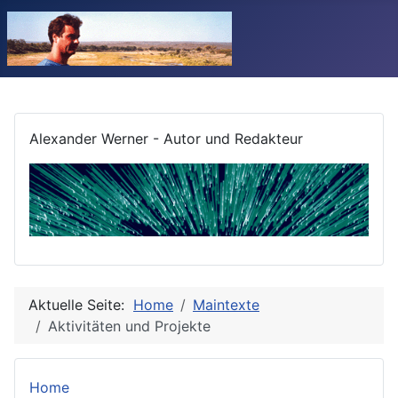
Alexander Werner - Autor und Redakteur
Aktuelle Seite:
Home
Maintexte
Aktivitäten und Projekte
Home