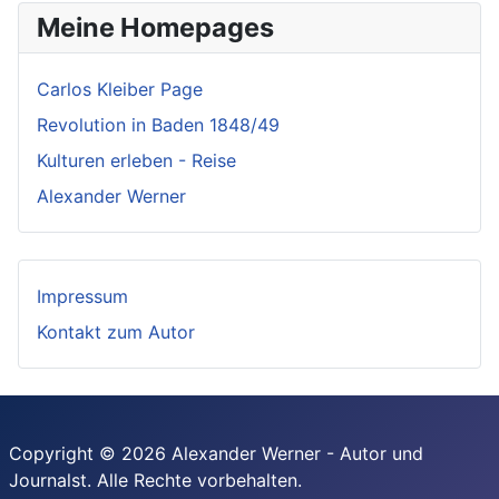
Meine Homepages
Carlos Kleiber Page
Revolution in Baden 1848/49
Kulturen erleben - Reise
Alexander Werner
Impressum
Kontakt zum Autor
Copyright © 2026 Alexander Werner - Autor und
Journalst. Alle Rechte vorbehalten.