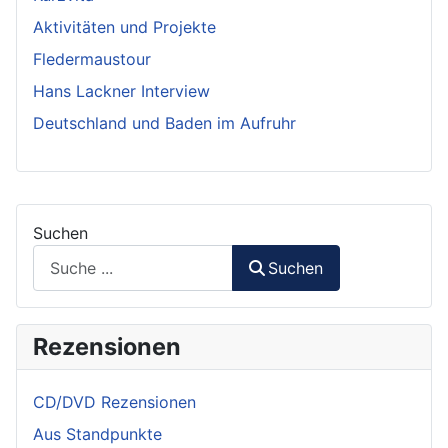
Aktivitäten und Projekte
Fledermaustour
Hans Lackner Interview
Deutschland und Baden im Aufruhr
Suchen
Suchen
Rezensionen
CD/DVD Rezensionen
Aus Standpunkte