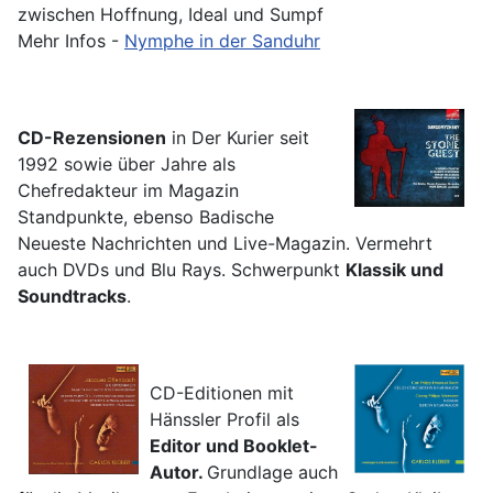
zwischen Hoffnung, Ideal und Sumpf
Mehr Infos -
Nymphe in der Sanduhr
CD-Rezensionen
in Der Kurier seit
1992 sowie über Jahre als
Chefredakteur im Magazin
Standpunkte, ebenso Badische
Neueste Nachrichten und Live-Magazin. Vermehrt
auch DVDs und Blu Rays. Schwerpunkt
Klassik und
Soundtracks
.
CD-Editionen mit
Hänssler Profil als
Editor und Booklet-
Autor.
Grundlage auch