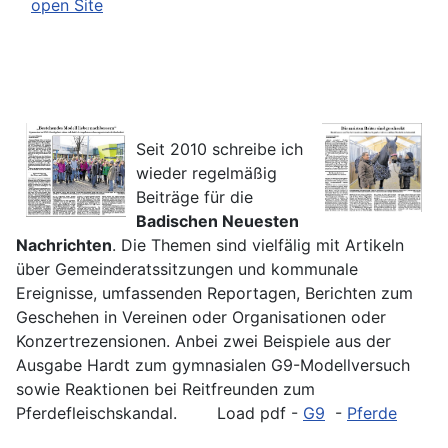
open Site
Seit 2010 schreibe ich
wieder regelmäßig
Beiträge für die
Badischen Neuesten
Nachrichten
. Die Themen sind vielfälig mit Artikeln
über Gemeinderatssitzungen und kommunale
Ereignisse, umfassenden Reportagen, Berichten zum
Geschehen in Vereinen oder Organisationen oder
Konzertrezensionen. Anbei zwei Beispiele aus der
Ausgabe Hardt zum gymnasialen G9-Modellversuch
sowie Reaktionen bei Reitfreunden zum
Pferdefleischskandal. Load pdf -
G9
-
Pferde