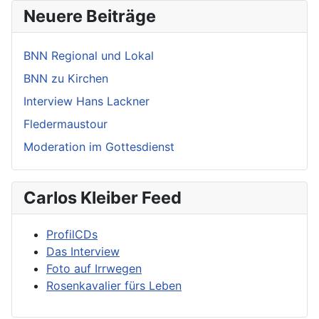
Neuere Beiträge
BNN Regional und Lokal
BNN zu Kirchen
Interview Hans Lackner
Fledermaustour
Moderation im Gottesdienst
Carlos Kleiber Feed
ProfilCDs
Das Interview
Foto auf Irrwegen
Rosenkavalier fürs Leben