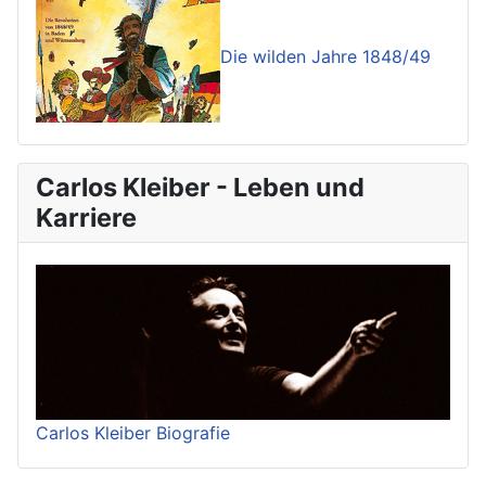
Die wilden Jahre 1848/49
Carlos Kleiber - Leben und
Karriere
Carlos Kleiber Biografie