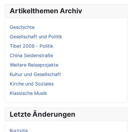
Artikelthemen Archiv
Geschichte
Gesellschaft und Politik
Tibet 2009 - Politik
China Seidenstraße
Weitere Reiseprojekte
Kultur und Gesellschaft
Kirche und Soziales
Klassische Musik
Letzte Änderungen
Kurzvita