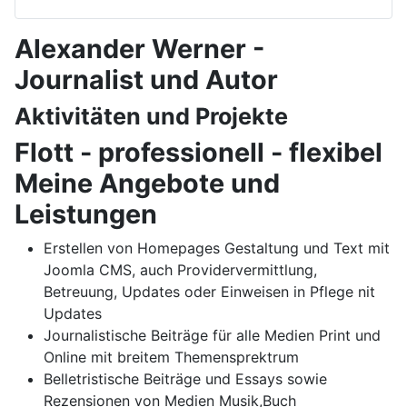
Alexander Werner -
Journalist und Autor
Aktivitäten und Projekte
Flott - professionell - flexibel
Meine Angebote und
Leistungen
Erstellen von Homepages Gestaltung und Text mit
Joomla CMS, auch Providervermittlung,
Betreuung, Updates oder Einweisen in Pflege nit
Updates
Journalistische Beiträge für alle Medien Print und
Online mit breitem Themensprektrum
Belletristische Beiträge und Essays sowie
Rezensionen von Medien Musik,Buch