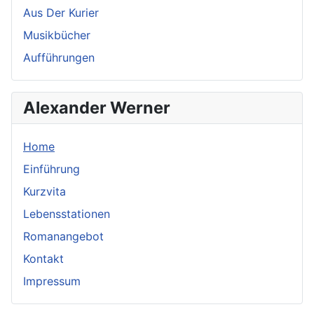
Aus Der Kurier
Musikbücher
Aufführungen
Alexander Werner
Home
Einführung
Kurzvita
Lebensstationen
Romanangebot
Kontakt
Impressum