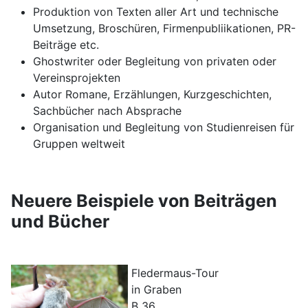
Produktion von Texten aller Art und technische
Umsetzung, Broschüren, Firmenpubliikationen, PR-
Beiträge etc.
Ghostwriter oder Begleitung von privaten oder
Vereinsprojekten
Autor Romane, Erzählungen, Kurzgeschichten,
Sachbücher nach Absprache
Organisation und Begleitung von Studienreisen für
Gruppen weltweit
Neuere Beispiele von Beiträgen
und Bücher
Fledermaus-Tour
in Graben
B 36