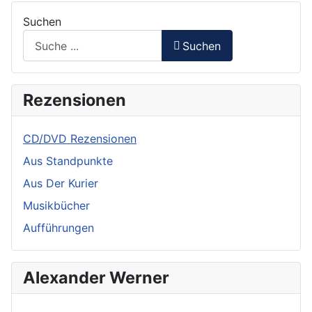
Suchen
Suchen
Rezensionen
CD/DVD Rezensionen
Aus Standpunkte
Aus Der Kurier
Musikbücher
Aufführungen
Alexander Werner