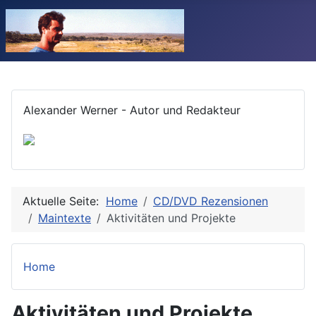
Alexander Werner - Autor und Redakteur
Aktuelle Seite:
Home
CD/DVD Rezensionen
Maintexte
Aktivitäten und Projekte
Home
Aktivitäten und Projekte