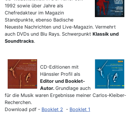
1992 sowie über Jahre als
Chefredakteur im Magazin
Standpunkte, ebenso Badische
Neueste Nachrichten und Live-Magazin. Vermehrt
auch DVDs und Blu Rays. Schwerpunkt
Klassik und
Soundtracks
.
CD-Editionen mit
Hänssler Profil als
Editor und Booklet-
Autor.
Grundlage auch
für die Musik waren Ergebnisse meiner Carlos-Kleiber-
Recherchen.
Download pdf -
Booklet 2
-
Booklet 1