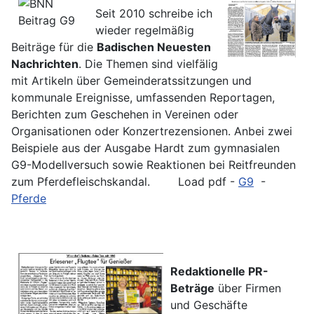
Seit 2010 schreibe ich
wieder regelmäßig
Beiträge für die
Badischen Neuesten
Nachrichten
. Die Themen sind vielfälig
mit Artikeln über Gemeinderatssitzungen und
kommunale Ereignisse, umfassenden Reportagen,
Berichten zum Geschehen in Vereinen oder
Organisationen oder Konzertrezensionen. Anbei zwei
Beispiele aus der Ausgabe Hardt zum gymnasialen
G9-Modellversuch sowie Reaktionen bei Reitfreunden
zum Pferdefleischskandal. Load pdf -
G9
-
Pferde
Redaktionelle PR-
Beträge
über Firmen
und Geschäfte