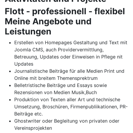
Flott - professionell - flexibel
Meine Angebote und
Leistungen
Erstellen von Homepages Gestaltung und Text mit
Joomla CMS, auch Providervermittlung,
Betreuung, Updates oder Einweisen in Pflege nit
Updates
Journalistische Beiträge für alle Medien Print und
Online mit breitem Themensprektrum
Belletristische Beiträge und Essays sowie
Rezensionen von Medien Musik,Buch
Produktion von Texten aller Art und technische
Umsetzung, Broschüren, Firmenpubliikationen, PR-
Beiträge etc.
Ghostwriter oder Begleitung von privaten oder
Vereinsprojekten