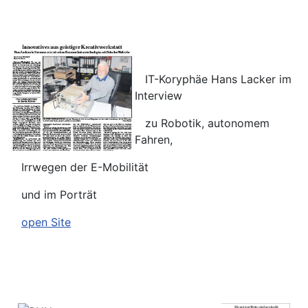
IT-Koryphäe Hans Lacker im
Interview
zu Robotik, autonomem
Fahren,
Irrwegen der E-Mobilität
und im Porträt
open Site