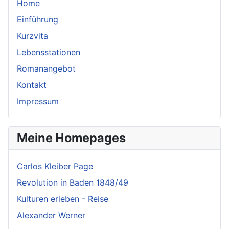
Home
Einführung
Kurzvita
Lebensstationen
Romanangebot
Kontakt
Impressum
Meine Homepages
Carlos Kleiber Page
Revolution in Baden 1848/49
Kulturen erleben - Reise
Alexander Werner