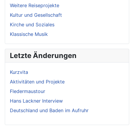
Weitere Reiseprojekte
Kultur und Gesellschaft
Kirche und Soziales
Klassische Musik
Letzte Änderungen
Kurzvita
Aktivitäten und Projekte
Fledermaustour
Hans Lackner Interview
Deutschland und Baden im Aufruhr