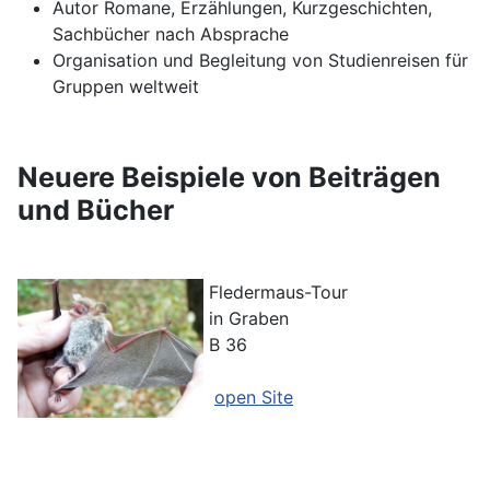
Autor Romane, Erzählungen, Kurzgeschichten,
Sachbücher nach Absprache
Organisation und Begleitung von Studienreisen für
Gruppen weltweit
Neuere Beispiele von Beiträgen
und Bücher
Fledermaus-Tour
in Graben
B 36
open Site