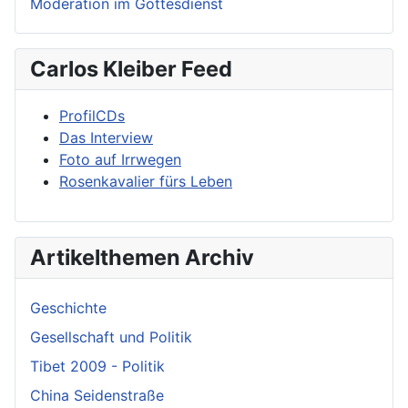
Moderation im Gottesdienst
Carlos Kleiber Feed
ProfilCDs
Das Interview
Foto auf Irrwegen
Rosenkavalier fürs Leben
Artikelthemen Archiv
Geschichte
Gesellschaft und Politik
Tibet 2009 - Politik
China Seidenstraße