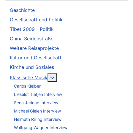
Geschichte
Gesellschaft und Politik
Tibet 2009 - Politik
China Seidenstraße
Weitere Reiseprojekte
Kultur und Gesellschaft
Kirche und Soziales
More about: Klassische Musik
Klassische Musik
Carlos Kleiber
Lieselot Tietjen Interview
Sena Jurinac Interview
Michael Gielen Interview
Helmuth Rilling Interview
Wolfgang Wagner Interview