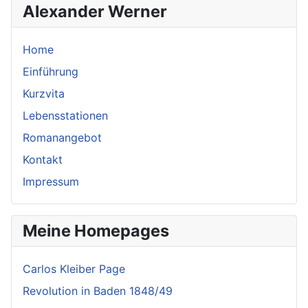
Alexander Werner
Home
Einführung
Kurzvita
Lebensstationen
Romanangebot
Kontakt
Impressum
Meine Homepages
Carlos Kleiber Page
Revolution in Baden 1848/49