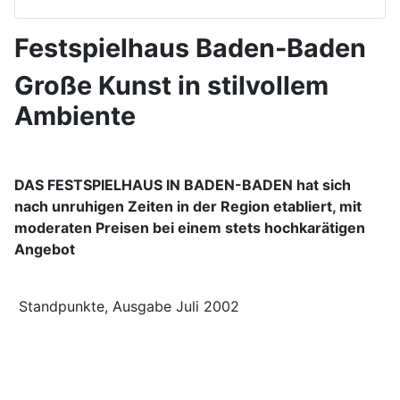
Festspielhaus Baden-Baden
Große Kunst in stilvollem
Ambiente
DAS FESTSPIELHAUS IN BADEN-BADEN hat sich
nach unruhigen Zeiten in der Region etabliert, mit
moderaten Preisen bei einem stets hochkarätigen
Angebot
Standpunkte, Ausgabe Juli 2002