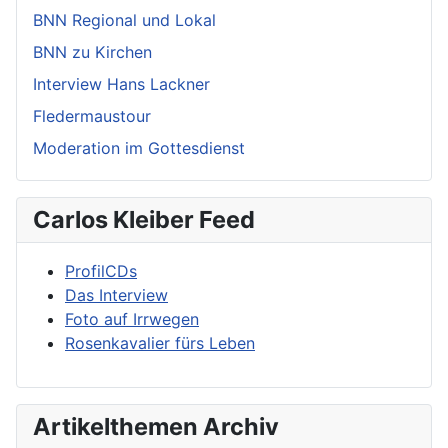
BNN Regional und Lokal
BNN zu Kirchen
Interview Hans Lackner
Fledermaustour
Moderation im Gottesdienst
Carlos Kleiber Feed
ProfilCDs
Das Interview
Foto auf Irrwegen
Rosenkavalier fürs Leben
Artikelthemen Archiv