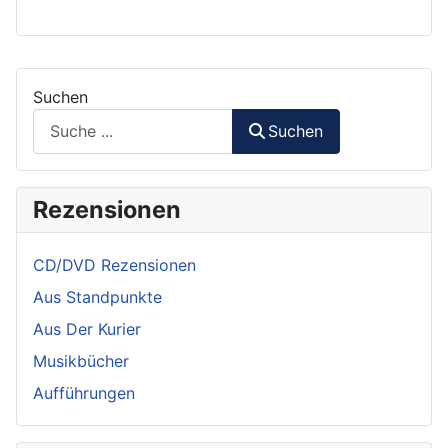
Suchen
Suchen
Rezensionen
CD/DVD Rezensionen
Aus Standpunkte
Aus Der Kurier
Musikbücher
Aufführungen