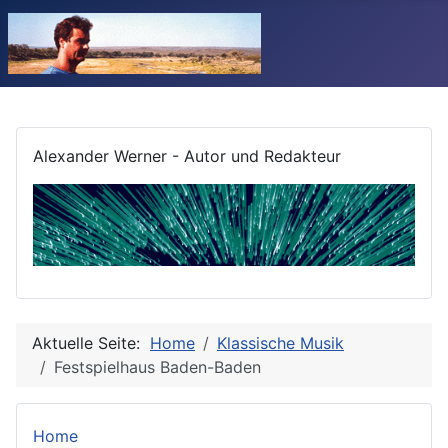
Alexander Werner - Autor und Redakteur
Aktuelle Seite:
Home
Klassische Musik
Festspielhaus Baden-Baden
Home