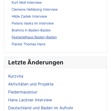
Kurt Moll Interview
Clemens Hellsberg Interview
Hilde Zadek Interview
Peteris Vasks im Interview
Brahms in Baden-Baden
Festspielhaus Baden-Baden
Pianist Thomas Hans
Letzte Änderungen
Kurzvita
Aktivitäten und Projekte
Fledermaustour
Hans Lackner Interview
Deutschland und Baden im Aufruhr