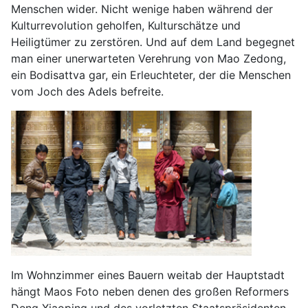
Menschen wider. Nicht wenige haben während der
Kulturrevolution geholfen, Kulturschätze und
Heiligtümer zu zerstören. Und auf dem Land begegnet
man einer unerwarteten Verehrung von Mao Zedong,
ein Bodisattva gar, ein Erleuchteter, der die Menschen
vom Joch des Adels befreite.
Im Wohnzimmer eines Bauern weitab der Hauptstadt
hängt Maos Foto neben denen des großen Reformers
Deng Xiaoping und des vorletzten Staatspräsidenten