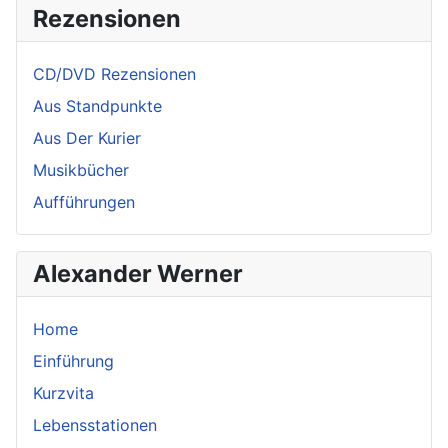
Rezensionen
CD/DVD Rezensionen
Aus Standpunkte
Aus Der Kurier
Musikbücher
Aufführungen
Alexander Werner
Home
Einführung
Kurzvita
Lebensstationen