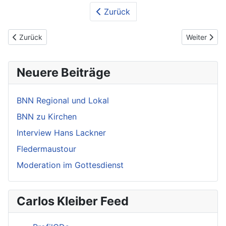
Zurück
Vorheriger Beitrag: Diverses
Nächster Be
Zurück
Weiter
Neuere Beiträge
BNN Regional und Lokal
BNN zu Kirchen
Interview Hans Lackner
Fledermaustour
Moderation im Gottesdienst
Carlos Kleiber Feed