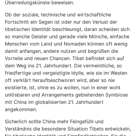
Überredungskünste beweisen.
Ob der soziale, technische und wirtschaftliche
Fortschritt ein Segen ist oder nur den Verlust der
tibetischen Identität beschleunigt, daran scheiden sich
so manche Geister und gerade viele Mönche, einfache
Menschen vom Land und Nomaden können oft wenig
damit anfangen, andere nutzen und begrüßen die
Vorteile und neuen Chancen. Tibet befindet sich auf
dem Weg ins 21. Jahrhundert. Die vermeintliche, so
friedfertige und vergeistigte Idylle, wie sie im Westen
oft verklärt heraufbeschworen wird, aber so nie
existierte, ist, ohne es zu wollen, nun in einer wohl
unlösbaren und Arrangements gebietenden Symbiose
mit China im globalisierten 21. Jahrhundert
angekommen.
Sicherlich sollte China mehr Feingefühl und
Verständnis die besondere Situation Tibets entwickeln,
für tibetische Identität und Empfindlichkeiten, für die