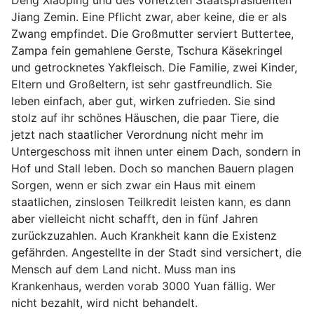
Jiang Zemin. Eine Pflicht zwar, aber keine, die er als
Zwang empfindet. Die Großmutter serviert Buttertee,
Zampa fein gemahlene Gerste, Tschura Käsekringel
und getrocknetes Yakfleisch. Die Familie, zwei Kinder,
Eltern und Großeltern, ist sehr gastfreundlich. Sie
leben einfach, aber gut, wirken zufrieden. Sie sind
stolz auf ihr schönes Häuschen, die paar Tiere, die
jetzt nach staatlicher Verordnung nicht mehr im
Untergeschoss mit ihnen unter einem Dach, sondern in
Hof und Stall leben. Doch so manchen Bauern plagen
Sorgen, wenn er sich zwar ein Haus mit einem
staatlichen, zinslosen Teilkredit leisten kann, es dann
aber vielleicht nicht schafft, den in fünf Jahren
zurückzuzahlen. Auch Krankheit kann die Existenz
gefährden. Angestellte in der Stadt sind versichert, die
Mensch auf dem Land nicht. Muss man ins
Krankenhaus, werden vorab 3000 Yuan fällig. Wer
nicht bezahlt, wird nicht behandelt.