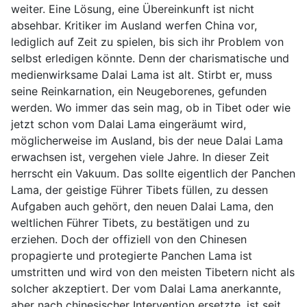
weiter. Eine Lösung, eine Übereinkunft ist nicht
absehbar. Kritiker im Ausland werfen China vor,
lediglich auf Zeit zu spielen, bis sich ihr Problem von
selbst erledigen könnte. Denn der charismatische und
medienwirksame Dalai Lama ist alt. Stirbt er, muss
seine Reinkarnation, ein Neugeborenes, gefunden
werden. Wo immer das sein mag, ob in Tibet oder wie
jetzt schon vom Dalai Lama eingeräumt wird,
möglicherweise im Ausland, bis der neue Dalai Lama
erwachsen ist, vergehen viele Jahre. In dieser Zeit
herrscht ein Vakuum. Das sollte eigentlich der Panchen
Lama, der geistige Führer Tibets füllen, zu dessen
Aufgaben auch gehört, den neuen Dalai Lama, den
weltlichen Führer Tibets, zu bestätigen und zu
erziehen. Doch der offiziell von den Chinesen
propagierte und protegierte Panchen Lama ist
umstritten und wird von den meisten Tibetern nicht als
solcher akzeptiert. Der vom Dalai Lama anerkannte,
aber nach chinesischer Intervention ersetzte, ist seit