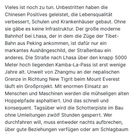
Vieles ist noch zu tun. Unbestritten haben die
Chinesen Positives geleistet, die Lebensqualität
verbessert, Schulen und Krankenhäuser gebaut. Ohne
sie gäbe es keine Infrastruktur. Der große moderne
Bahnhof bei Lhasa, der in dem die Züge der Tibet-
Bahn aus Peking ankommen, ist dafür nur ein
markantes Aushängeschild, der Straßenbau ein
anderes. Die Straße nach Lhasa über den knapp 5000
Meter hoch liegenden Kamba-La-Pass ist erst wenige
Jahre alt. Unweit von Zhangmu an der nepalischen
Grenze in Richtung New Tigrit beim Mount Everest
läuft ein Großprojekt. Mit enormen Einsatz an
Menschen und Maschinen werden die mühseligen alten
Hoppelpfade asphaltiert. Und das schnell und
konsequent. Tagsüber wird die Schotterpiste im Bau
ohne Umleitungen zwölf Stunden gesperrt. Wer
durchfahren will, muss entweder nachts aufbrechen,
über gute Beziehungen verfügen oder am Schlagbaum