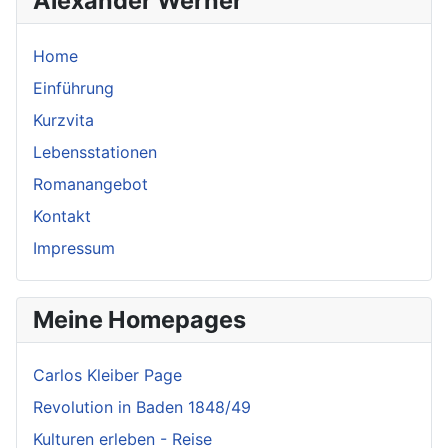
Alexander Werner
Home
Einführung
Kurzvita
Lebensstationen
Romanangebot
Kontakt
Impressum
Meine Homepages
Carlos Kleiber Page
Revolution in Baden 1848/49
Kulturen erleben - Reise