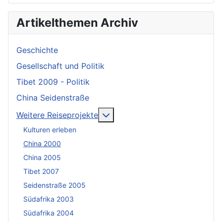
Artikelthemen Archiv
Geschichte
Gesellschaft und Politik
Tibet 2009 - Politik
China Seidenstraße
More about: Weitere Reisepro
Weitere Reiseprojekte
Kulturen erleben
China 2000
China 2005
Tibet 2007
Seidenstraße 2005
Südafrika 2003
Südafrika 2004