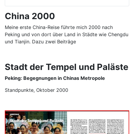
China 2000
Meine erste China-Reise führte mich 2000 nach
Peking und von dort über Land in Städte wie Chengdu
und Tianjin. Dazu zwei Beiträge
Stadt der Tempel und Paläste
Peking: Begegnungen in Chinas Metropole
Standpunkte, Oktober 2000