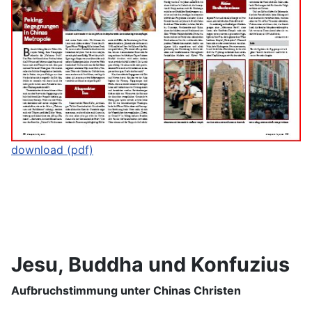
download (pdf)
Jesu, Buddha und Konfuzius
Aufbruchstimmung unter Chinas Christen