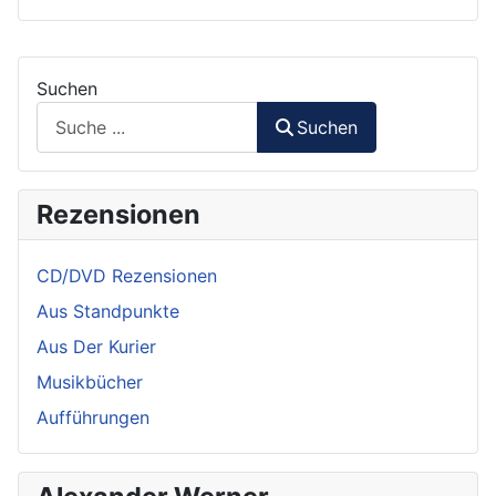
Suchen
Suchen
Rezensionen
CD/DVD Rezensionen
Aus Standpunkte
Aus Der Kurier
Musikbücher
Aufführungen