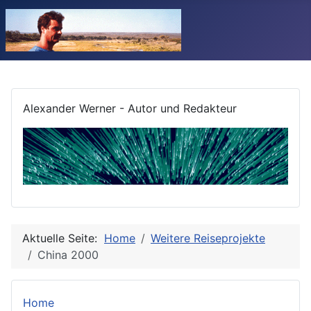
Alexander Werner - Autor und Redakteur
Aktuelle Seite:
Home
Weitere Reiseprojekte
China 2000
Home