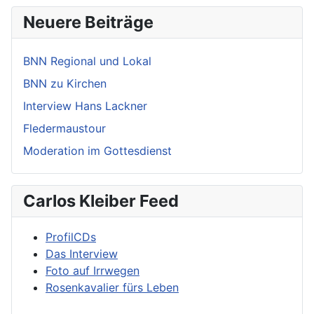
Neuere Beiträge
BNN Regional und Lokal
BNN zu Kirchen
Interview Hans Lackner
Fledermaustour
Moderation im Gottesdienst
Carlos Kleiber Feed
ProfilCDs
Das Interview
Foto auf Irrwegen
Rosenkavalier fürs Leben