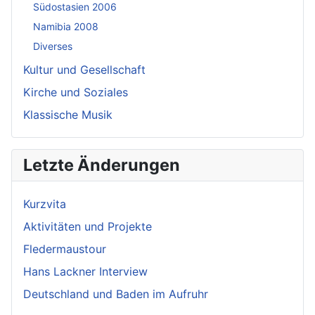
Südostasien 2006
Namibia 2008
Diverses
Kultur und Gesellschaft
Kirche und Soziales
Klassische Musik
Letzte Änderungen
Kurzvita
Aktivitäten und Projekte
Fledermaustour
Hans Lackner Interview
Deutschland und Baden im Aufruhr