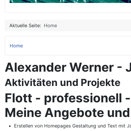
Aktuelle Seite:
Home
Home
Alexander Werner - J
Aktivitäten und Projekte
Flott - professionell -
Meine Angebote und
Erstellen von Homepages Gestaltung und Text mit Jo