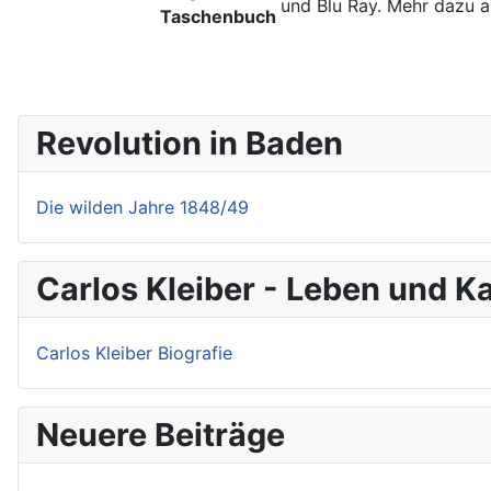
und Blu Ray. Mehr dazu 
Revolution in Baden
Die wilden Jahre 1848/49
Carlos Kleiber - Leben und Ka
Carlos Kleiber Biografie
Neuere Beiträge