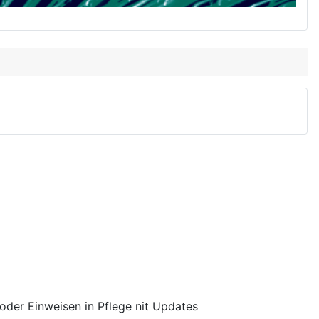
der Einweisen in Pflege nit Updates