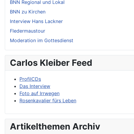
BNN Regional und Lokal
BNN zu Kirchen
Interview Hans Lackner
Fledermaustour
Moderation im Gottesdienst
Carlos Kleiber Feed
ProfilCDs
Das Interview
Foto auf Irrwegen
Rosenkavalier fürs Leben
Artikelthemen Archiv