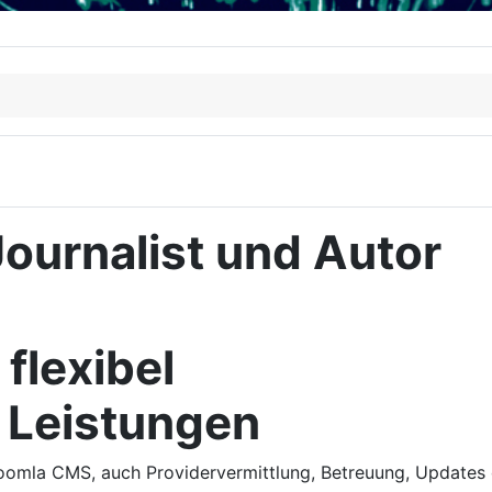
ournalist und Autor
 flexibel
 Leistungen
omla CMS, auch Providervermittlung, Betreuung, Updates o