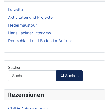
Kurzvita
Aktivitäten und Projekte
Fledermaustour
Hans Lackner Interview
Deutschland und Baden im Aufruhr
Suchen
Suchen
Rezensionen
CD/DVD Rezensionen