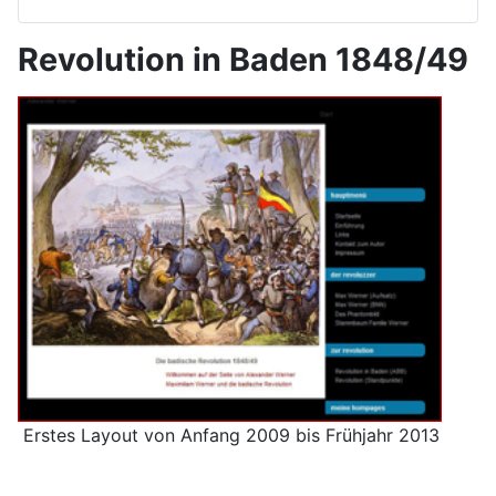
Revolution in Baden 1848/49
Erstes Layout von Anfang 2009 bis Frühjahr 2013