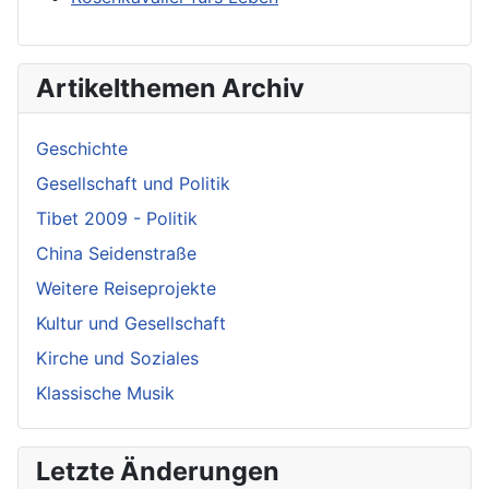
Artikelthemen Archiv
Geschichte
Gesellschaft und Politik
Tibet 2009 - Politik
China Seidenstraße
Weitere Reiseprojekte
Kultur und Gesellschaft
Kirche und Soziales
Klassische Musik
Letzte Änderungen