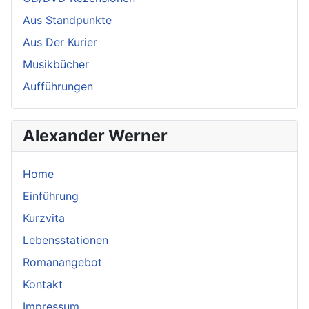
Aus Standpunkte
Aus Der Kurier
Musikbücher
Aufführungen
Alexander Werner
Home
Einführung
Kurzvita
Lebensstationen
Romanangebot
Kontakt
Impressum