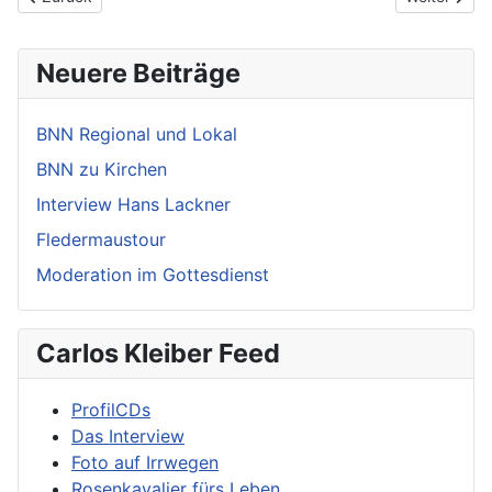
Neuere Beiträge
BNN Regional und Lokal
BNN zu Kirchen
Interview Hans Lackner
Fledermaustour
Moderation im Gottesdienst
Carlos Kleiber Feed
ProfilCDs
Das Interview
Foto auf Irrwegen
Rosenkavalier fürs Leben