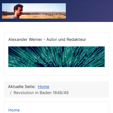
Alexander Werner - Autor und Redakteur
Aktuelle Seite:
Home
Revolution in Baden 1848/49
Home