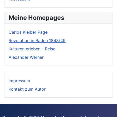
Meine Homepages
Carlos Kleiber Page
Revolution in Baden 1848/49
Kulturen erleben - Reise
Alexander Werner
Impressum
Kontakt zum Autor